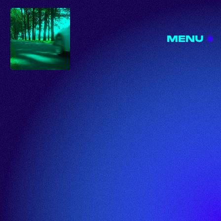
MENU
CLOSE